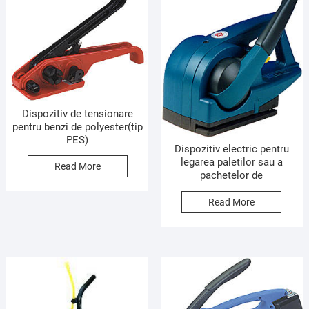
Dispozitiv de tensionare
pentru benzi de polyester(tip
PES)
Dispozitiv electric pentru
legarea paletilor sau a
Read More
pachetelor de
Read More