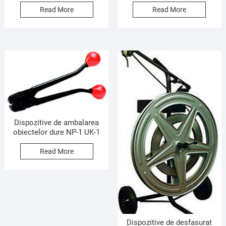
Read More
Read More
Dispozitive de ambalarea
obiectelor dure NP-1 UK-1
Read More
Dispozitive de desfasurat