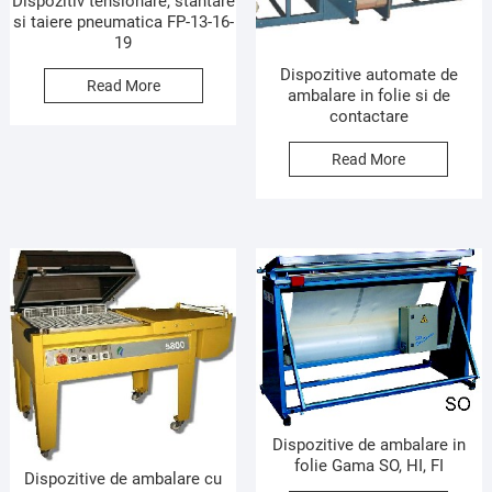
Dispozitiv tensionare, stantare
si taiere pneumatica FP-13-16-
19
Dispozitive automate de
Read More
ambalare in folie si de
contactare
Read More
Dispozitive de ambalare in
folie Gama SO, HI, FI
Dispozitive de ambalare cu