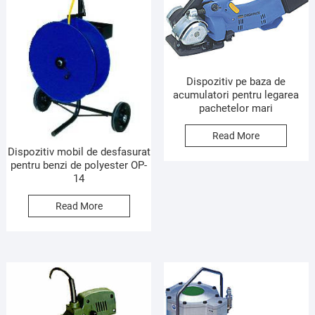
Dispozitiv pe baza de
acumulatori pentru legarea
pachetelor mari
Read More
Dispozitiv mobil de desfasurat
pentru benzi de polyester OP-
14
Read More