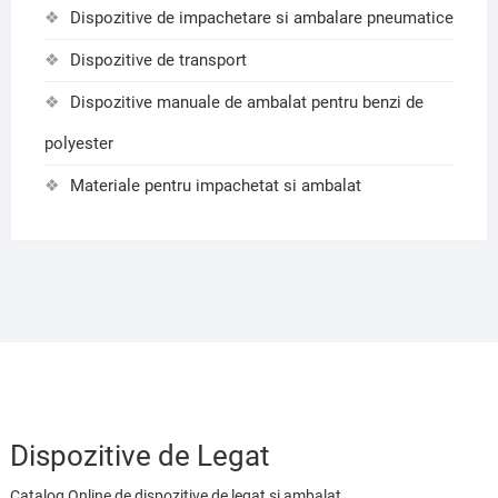
Dispozitive de impachetare si ambalare pneumatice
Dispozitive de transport
Dispozitive manuale de ambalat pentru benzi de
polyester
Materiale pentru impachetat si ambalat
Dispozitive de Legat
Catalog Online de dispozitive de legat si ambalat.