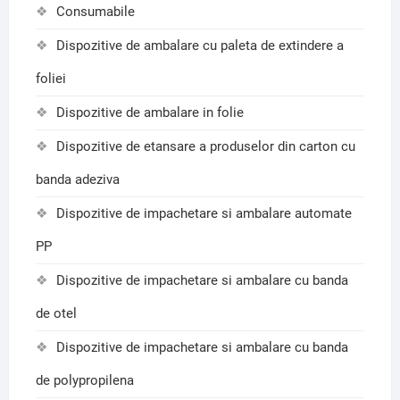
Consumabile
Dispozitive de ambalare cu paleta de extindere a
foliei
Dispozitive de ambalare in folie
Dispozitive de etansare a produselor din carton cu
banda adeziva
Dispozitive de impachetare si ambalare automate
PP
Dispozitive de impachetare si ambalare cu banda
de otel
Dispozitive de impachetare si ambalare cu banda
de polypropilena