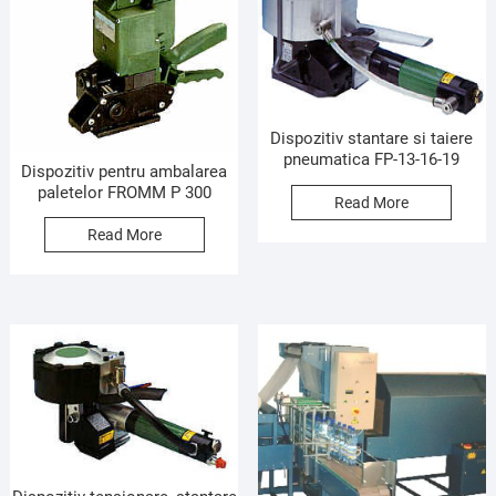
Dispozitiv stantare si taiere
pneumatica FP-13-16-19
Dispozitiv pentru ambalarea
paletelor FROMM P 300
Read More
Read More