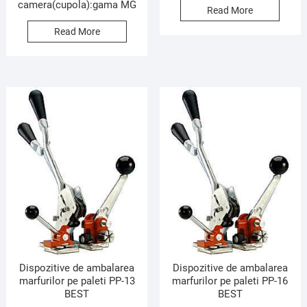
camera(cupola):gama MG
Read More
Read More
Dispozitive de ambalarea
Dispozitive de ambalarea
marfurilor pe paleti PP-13
marfurilor pe paleti PP-16
BEST
BEST