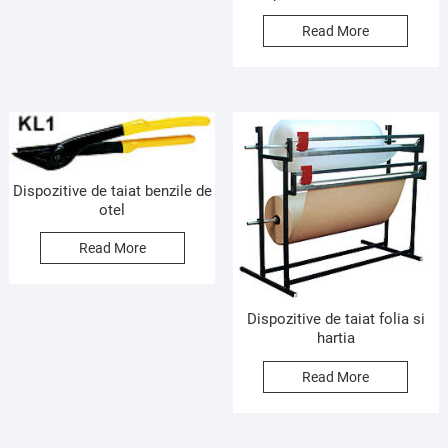
Read More
Dispozitive de taiat benzile de
otel
Read More
Dispozitive de taiat folia si
hartia
Read More