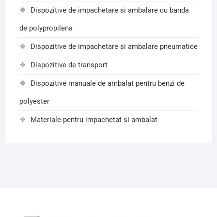
Dispozitive de impachetare si ambalare cu banda
de polypropilena
Dispozitive de impachetare si ambalare pneumatice
Dispozitive de transport
Dispozitive manuale de ambalat pentru benzi de
polyester
Materiale pentru impachetat si ambalat