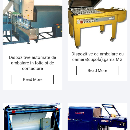
Dispozitive de ambalare cu
Dispozitive automate de
camera(cupola):gama MG
ambalare in folie si de
contactare
Read More
Read More