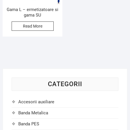
Gama L – ermetizatoare si
gama SU
Read More
CATEGORII
Accesorii auxiliare
Banda Metalica
Banda PES