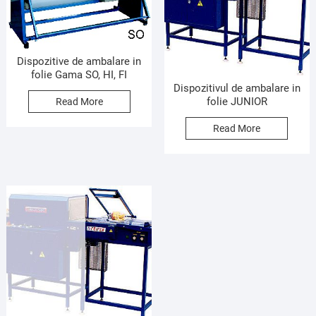
Dispozitive de ambalare in
folie Gama SO, HI, FI
Dispozitivul de ambalare in
folie JUNIOR
Read More
Read More