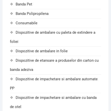
Banda Pet
Banda Polipropilena
Consumabile
Dispozitive de ambalare cu paleta de extindere a
foliei
Dispozitive de ambalare in folie
Dispozitive de etansare a produselor din carton cu
banda adeziva
Dispozitive de impachetare si ambalare automate
PP
Dispozitive de impachetare si ambalare cu banda
de otel