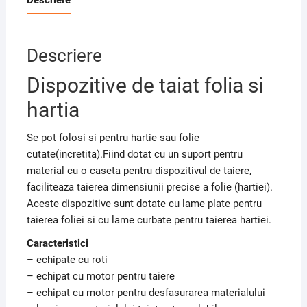
Descriere
Dispozitive de taiat folia si
hartia
Se pot folosi si pentru hartie sau folie
cutate(incretita).Fiind dotat cu un suport pentru
material cu o caseta pentru dispozitivul de taiere,
faciliteaza taierea dimensiunii precise a folie (hartiei).
Aceste dispozitive sunt dotate cu lame plate pentru
taierea foliei si cu lame curbate pentru taierea hartiei.
Caracteristici
– echipate cu roti
– echipat cu motor pentru taiere
– echipat cu motor pentru desfasurarea materialului