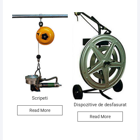
Scripeti
Dispozitive de desfasurat
Read More
Read More