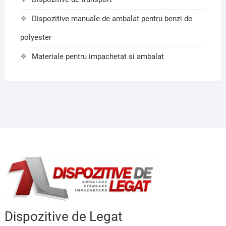
Dispozitive manuale de ambalat pentru benzi de
polyester
Materiale pentru impachetat si ambalat
Dispozitive de Legat