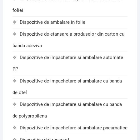
foliei
Dispozitive de ambalare in folie
Dispozitive de etansare a produselor din carton cu
banda adeziva
Dispozitive de impachetare si ambalare automate
PP
Dispozitive de impachetare si ambalare cu banda
de otel
Dispozitive de impachetare si ambalare cu banda
de polypropilena
Dispozitive de impachetare si ambalare pneumatice
Dispozitive de transport