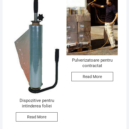
Pulverizatoare pentru
contractat
Read More
Dispozitive pentru
intinderea foliei
Read More