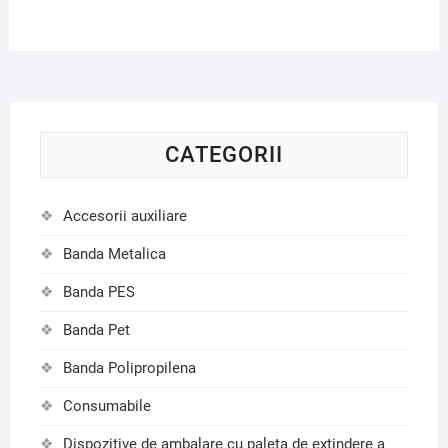
CATEGORII
Accesorii auxiliare
Banda Metalica
Banda PES
Banda Pet
Banda Polipropilena
Consumabile
Dispozitive de ambalare cu paleta de extindere a