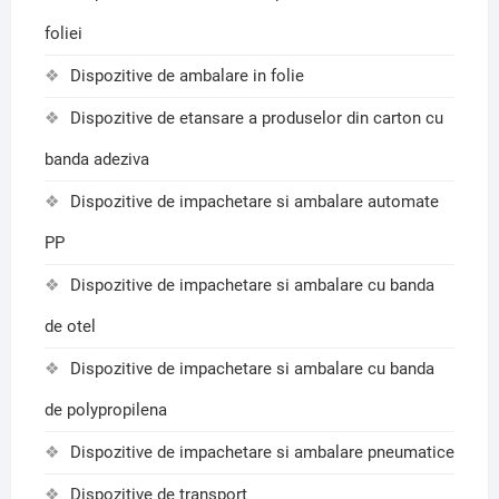
foliei
Dispozitive de ambalare in folie
Dispozitive de etansare a produselor din carton cu
banda adeziva
Dispozitive de impachetare si ambalare automate
PP
Dispozitive de impachetare si ambalare cu banda
de otel
Dispozitive de impachetare si ambalare cu banda
de polypropilena
Dispozitive de impachetare si ambalare pneumatice
Dispozitive de transport