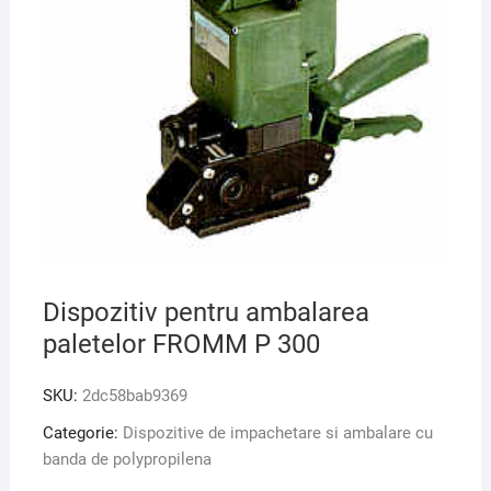
Dispozitiv pentru ambalarea
paletelor FROMM P 300
SKU:
2dc58bab9369
Categorie:
Dispozitive de impachetare si ambalare cu
banda de polypropilena