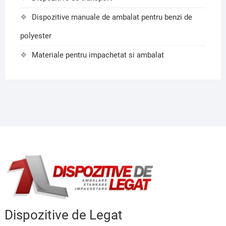
Dispozitive manuale de ambalat pentru benzi de
polyester
Materiale pentru impachetat si ambalat
Dispozitive de Legat