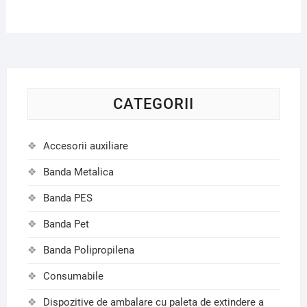
CATEGORII
Accesorii auxiliare
Banda Metalica
Banda PES
Banda Pet
Banda Polipropilena
Consumabile
Dispozitive de ambalare cu paleta de extindere a