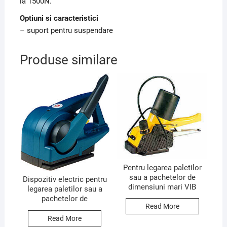
la 1500N.
Optiuni si caracteristici
– suport pentru suspendare
Produse similare
Pentru legarea paletilor
sau a pachetelor de
Dispozitiv electric pentru
dimensiuni mari VIB
legarea paletilor sau a
pachetelor de
Read More
Read More