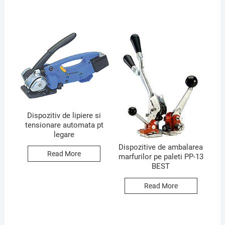
Dispozitiv de lipiere si
tensionare automata pt
legare
Dispozitive de ambalarea
Read More
marfurilor pe paleti PP-13
BEST
Read More