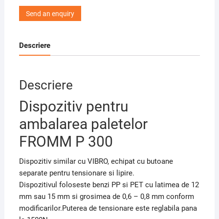
Send an enquiry
Descriere
Descriere
Dispozitiv pentru
ambalarea paletelor
FROMM P 300
Dispozitiv similar cu VIBRO, echipat cu butoane
separate pentru tensionare si lipire.
Dispozitivul foloseste benzi PP si PET cu latimea de 12
mm sau 15 mm si grosimea de 0,6 – 0,8 mm conform
modificarilor.Puterea de tensionare este reglabila pana