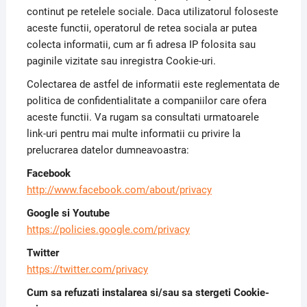
continut pe retelele sociale. Daca utilizatorul foloseste
aceste functii, operatorul de retea sociala ar putea
colecta informatii, cum ar fi adresa IP folosita sau
paginile vizitate sau inregistra Cookie-uri.
Colectarea de astfel de informatii este reglementata de
politica de confidentialitate a companiilor care ofera
aceste functii. Va rugam sa consultati urmatoarele
link-uri pentru mai multe informatii cu privire la
prelucrarea datelor dumneavoastra:
Facebook
http://www.facebook.com/about/privacy
Google si Youtube
https://policies.google.com/privacy
Twitter
https://twitter.com/privacy
Cum sa refuzati instalarea si/sau sa stergeti Cookie-