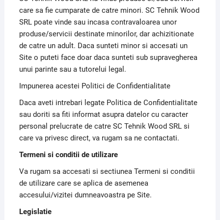
care sa fie cumparate de catre minori. SC Tehnik Wood
SRL poate vinde sau incasa contravaloarea unor
produse/servicii destinate minorilor, dar achizitionate
de catre un adult. Daca sunteti minor si accesati un
Site o puteti face doar daca sunteti sub supravegherea
unui parinte sau a tutorelui legal.
Impunerea acestei Politici de Confidentialitate
Daca aveti intrebari legate Politica de Confidentialitate
sau doriti sa fiti informat asupra datelor cu caracter
personal prelucrate de catre SC Tehnik Wood SRL si
care va privesc direct, va rugam sa ne contactati.
Termeni si conditii de utilizare
Va rugam sa accesati si sectiunea Termeni si conditii
de utilizare care se aplica de asemenea
accesului/vizitei dumneavoastra pe Site.
Legislatie