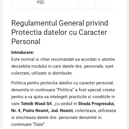
YSC
Regulamentul General privind
Protectia datelor cu Caracter
Personal
Introducere:
Este normal si chiar recomandat sa acordati o atentie
deosebita modului in care datele dvs. personale, sunt
colectate, utilizate si distribuite.
Politica pentru protectia datelor cu caracter personal,
denumita in continuare “Politica” a fost special creata
pentru a va ajuta sa intelegeti practicile si conditiile in
care
Tehnik Wood Srl. ,
cu sediul in
Strada Progresului,
Nr. 4, Piatra Neamt, Jud. Neamt
, colecteaza, utilizeaza
si stocheaza datele dvs. personale denumite in
continuare “Date”.