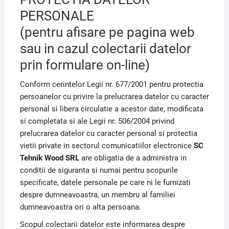
PERSONALE
(pentru afisare pe pagina web
sau in cazul colectarii datelor
prin formulare on-line)
Conform cerintelor Legii nr. 677/2001 pentru protectia
persoanelor cu privire la prelucrarea datelor cu caracter
personal si libera circulatie a acestor date, modificata
si completata si ale Legii nr. 506/2004 privind
prelucrarea datelor cu caracter personal si protectia
vietii private in sectorul comunicatiilor electronice
SC
Tehnik Wood SRL
are obligatia de a administra in
conditii de siguranta si numai pentru scopurile
specificate, datele personale pe care ni le furnizati
despre dumneavoastra, un membru al familiei
dumneavoastra ori o alta persoana.
Scopul colectarii datelor este informarea despre