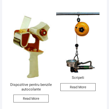
Scripeti
Dispozitive pentru benzile
Read More
autocolante
Read More