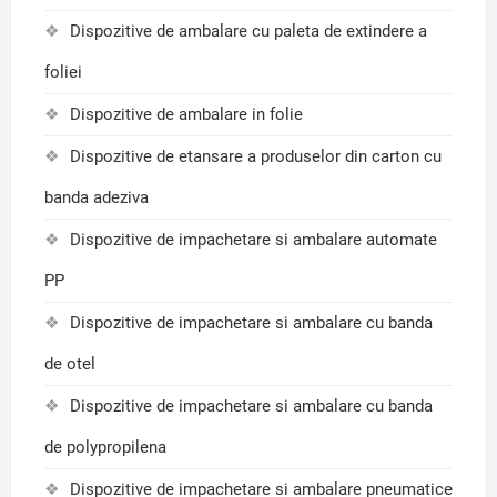
Dispozitive de ambalare cu paleta de extindere a
foliei
Dispozitive de ambalare in folie
Dispozitive de etansare a produselor din carton cu
banda adeziva
Dispozitive de impachetare si ambalare automate
PP
Dispozitive de impachetare si ambalare cu banda
de otel
Dispozitive de impachetare si ambalare cu banda
de polypropilena
Dispozitive de impachetare si ambalare pneumatice