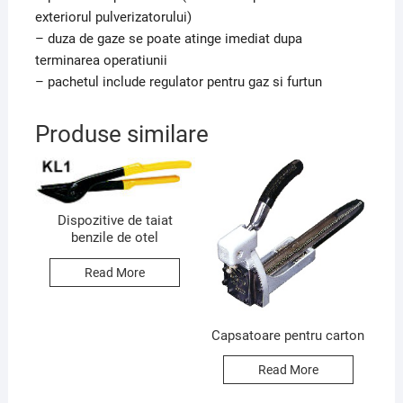
exteriorul pulverizatorului)
– duza de gaze se poate atinge imediat dupa
terminarea operatiunii
– pachetul include regulator pentru gaz si furtun
Produse similare
Dispozitive de taiat
benzile de otel
Read More
Capsatoare pentru carton
Read More