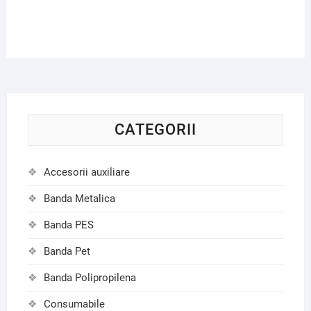
CATEGORII
Accesorii auxiliare
Banda Metalica
Banda PES
Banda Pet
Banda Polipropilena
Consumabile