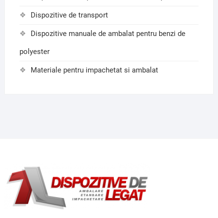
Dispozitive de transport
Dispozitive manuale de ambalat pentru benzi de
polyester
Materiale pentru impachetat si ambalat