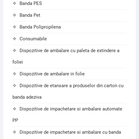
Banda PES
Banda Pet
Banda Polipropilena
Consumabile
Dispozitive de ambalare cu paleta de extindere a
foliei
Dispozitive de ambalare in folie
Dispozitive de etansare a produselor din carton cu
banda adeziva
Dispozitive de impachetare si ambalare automate
PP
Dispozitive de impachetare si ambalare cu banda