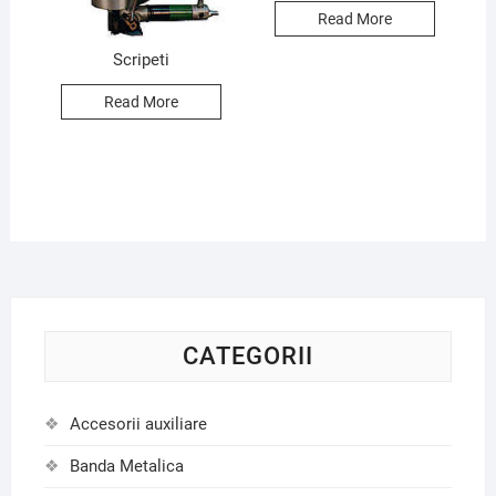
Read More
Scripeti
Read More
CATEGORII
Accesorii auxiliare
Banda Metalica