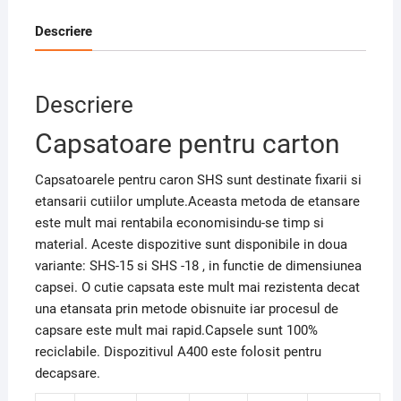
Descriere
Descriere
Capsatoare pentru carton
Capsatoarele pentru caron SHS sunt destinate fixarii si
etansarii cutiilor umplute.Aceasta metoda de etansare
este mult mai rentabila economisindu-se timp si
material. Aceste dispozitive sunt disponibile in doua
variante: SHS-15 si SHS -18 , in functie de dimensiunea
capsei. O cutie capsata este mult mai rezistenta decat
una etansata prin metode obisnuite iar procesul de
capsare este mult mai rapid.Capsele sunt 100%
reciclabile. Dispozitivul A400 este folosit pentru
decapsare.