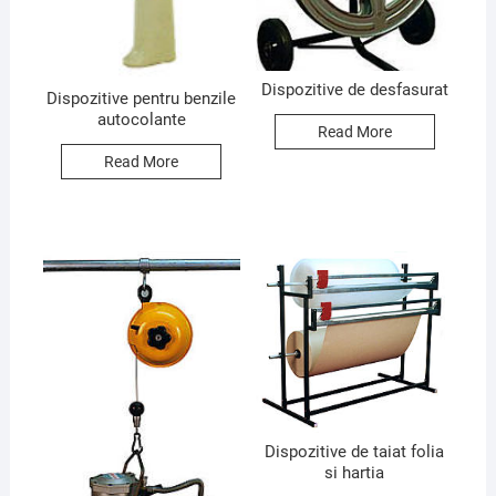
Dispozitive de desfasurat
Dispozitive pentru benzile
autocolante
Read More
Read More
Dispozitive de taiat folia
si hartia