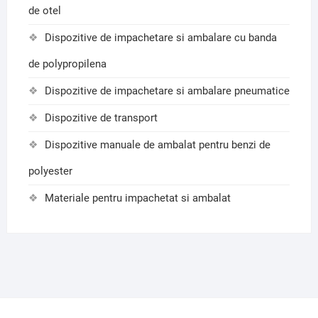
de otel
Dispozitive de impachetare si ambalare cu banda
de polypropilena
Dispozitive de impachetare si ambalare pneumatice
Dispozitive de transport
Dispozitive manuale de ambalat pentru benzi de
polyester
Materiale pentru impachetat si ambalat