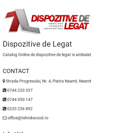
Dispozitive de Legat
Catalog Online de dispozitive de legat si ambalat.
CONTACT
Strada Progresului, Nr. 4, Piatra Neamt, Neamt
0744 220 337
0744 950 147
0233 236 892
office@tehnikwood.ro