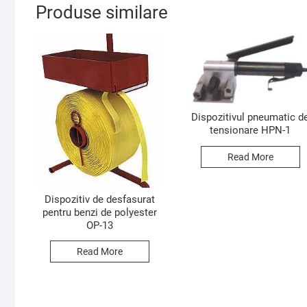
Produse similare
Dispozitivul pneumatic d
tensionare HPN-1
Read More
Dispozitiv de desfasurat
pentru benzi de polyester
OP-13
Read More