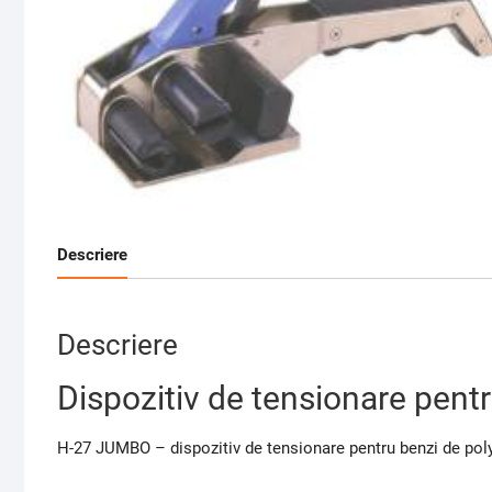
Descriere
Descriere
Dispozitiv de tensionare pen
H-27 JUMBO – dispozitiv de tensionare pentru benzi de po