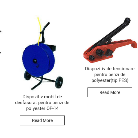
e
Dispozitiv de tensionare
pentru benzi de
polyester(tip PES)
Read More
Dispozitiv mobil de
desfasurat pentru benzi de
polyester OP-14
Read More