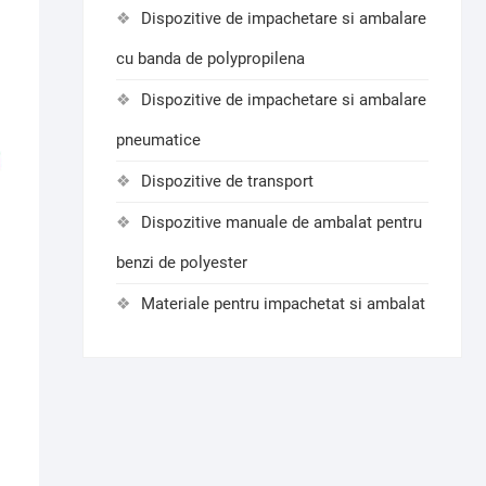
Dispozitive de impachetare si ambalare
cu banda de polypropilena
Dispozitive de impachetare si ambalare
pneumatice
Dispozitive de transport
Dispozitive manuale de ambalat pentru
benzi de polyester
Materiale pentru impachetat si ambalat