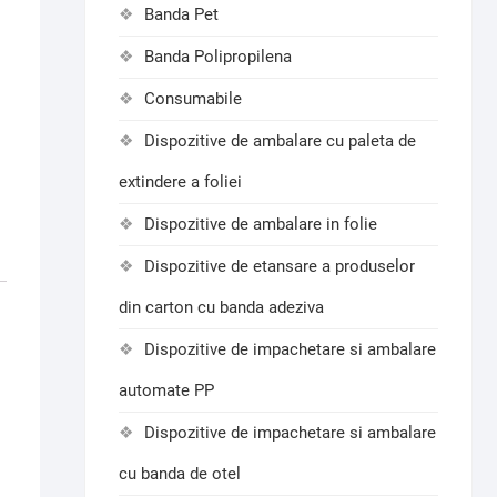
Banda Pet
Banda Polipropilena
Consumabile
Dispozitive de ambalare cu paleta de
extindere a foliei
Dispozitive de ambalare in folie
Dispozitive de etansare a produselor
din carton cu banda adeziva
Dispozitive de impachetare si ambalare
automate PP
Dispozitive de impachetare si ambalare
cu banda de otel