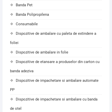
Banda Pet
Banda Polipropilena
Consumabile
Dispozitive de ambalare cu paleta de extindere a
foliei
Dispozitive de ambalare in folie
Dispozitive de etansare a produselor din carton cu
banda adeziva
Dispozitive de impachetare si ambalare automate
PP
Dispozitive de impachetare si ambalare cu banda
de otel