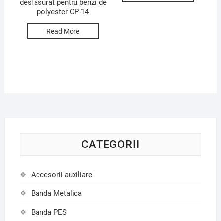
desfasurat pentru benzi de
polyester OP-14
Read More
CATEGORII
Accesorii auxiliare
Banda Metalica
Banda PES