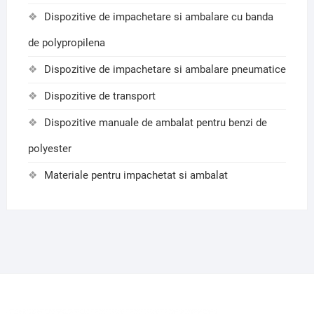
Dispozitive de impachetare si ambalare cu banda
de polypropilena
Dispozitive de impachetare si ambalare pneumatice
Dispozitive de transport
Dispozitive manuale de ambalat pentru benzi de
polyester
Materiale pentru impachetat si ambalat