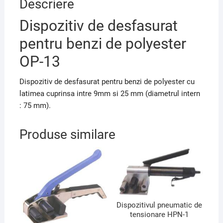
Descriere
Dispozitiv de desfasurat
pentru benzi de polyester
OP-13
Dispozitiv de desfasurat pentru benzi de polyester cu
latimea cuprinsa intre 9mm si 25 mm (diametrul intern
: 75 mm).
Produse similare
Dispozitivul pneumatic de
tensionare HPN-1