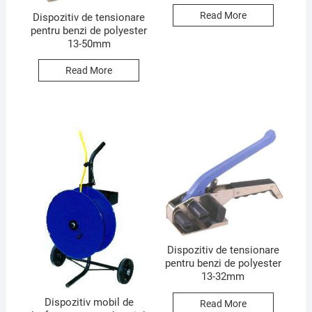
Read More
Dispozitiv de tensionare
pentru benzi de polyester
13-50mm
Read More
Dispozitiv de tensionare
pentru benzi de polyester
13-32mm
Dispozitiv mobil de
Read More