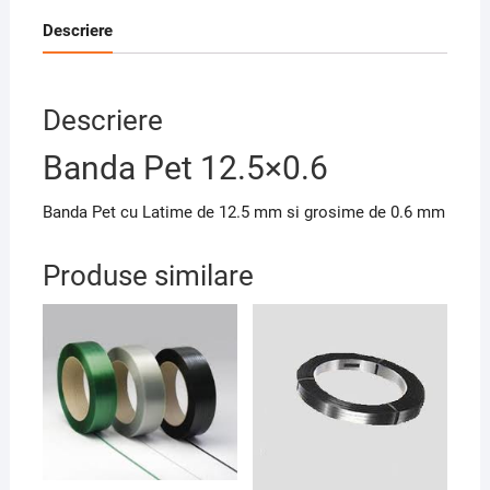
Descriere
Descriere
Banda Pet 12.5×0.6
Banda Pet cu Latime de 12.5 mm si grosime de 0.6 mm
Produse similare