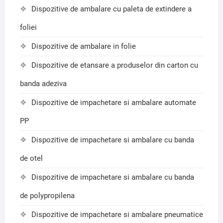
Dispozitive de ambalare cu paleta de extindere a
foliei
Dispozitive de ambalare in folie
Dispozitive de etansare a produselor din carton cu
banda adeziva
Dispozitive de impachetare si ambalare automate
PP
Dispozitive de impachetare si ambalare cu banda
de otel
Dispozitive de impachetare si ambalare cu banda
de polypropilena
Dispozitive de impachetare si ambalare pneumatice