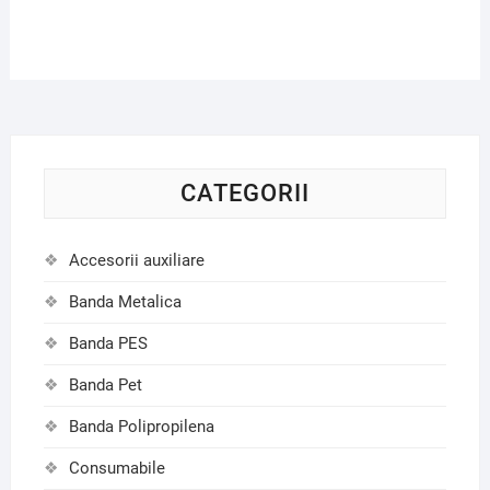
CATEGORII
Accesorii auxiliare
Banda Metalica
Banda PES
Banda Pet
Banda Polipropilena
Consumabile