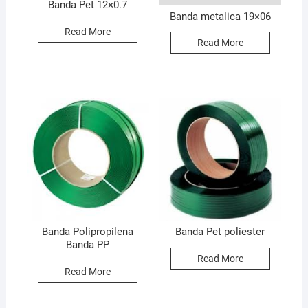
Banda Pet 12×0.7
Banda metalica 19×06
Read More
Read More
Banda Polipropilena
Banda Pet poliester
Banda PP
Read More
Read More