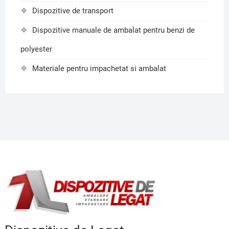
Dispozitive de transport
Dispozitive manuale de ambalat pentru benzi de
polyester
Materiale pentru impachetat si ambalat