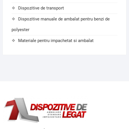
Dispozitive de transport
Dispozitive manuale de ambalat pentru benzi de
polyester
Materiale pentru impachetat si ambalat