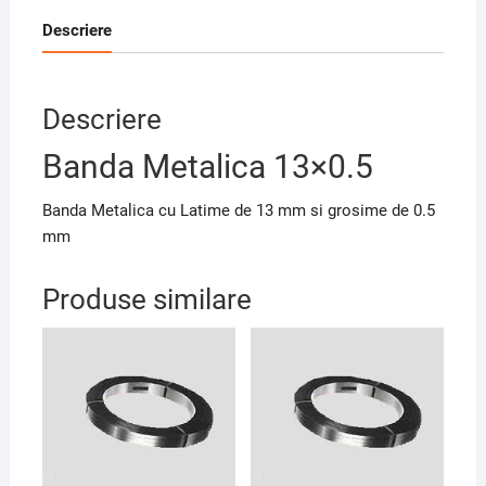
Descriere
Descriere
Banda Metalica 13×0.5
Banda Metalica cu Latime de 13 mm si grosime de 0.5
mm
Produse similare