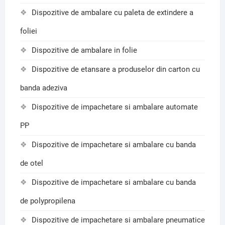
Dispozitive de ambalare cu paleta de extindere a
foliei
Dispozitive de ambalare in folie
Dispozitive de etansare a produselor din carton cu
banda adeziva
Dispozitive de impachetare si ambalare automate
PP
Dispozitive de impachetare si ambalare cu banda
de otel
Dispozitive de impachetare si ambalare cu banda
de polypropilena
Dispozitive de impachetare si ambalare pneumatice