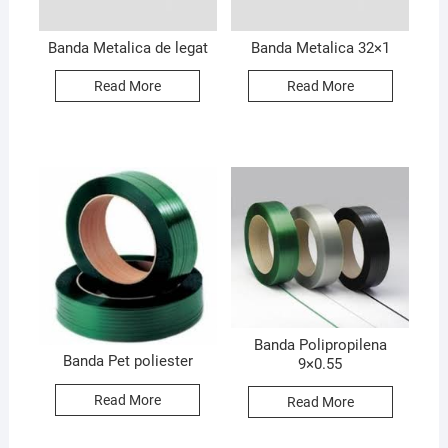
Banda Metalica de legat
Banda Metalica 32×1
Read More
Read More
Banda Polipropilena
Banda Pet poliester
9×0.55
Read More
Read More