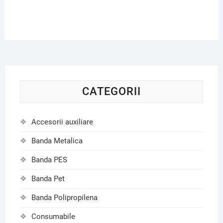
CATEGORII
Accesorii auxiliare
Banda Metalica
Banda PES
Banda Pet
Banda Polipropilena
Consumabile