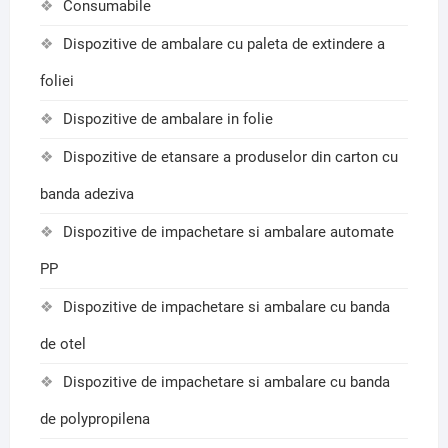
Consumabile
Dispozitive de ambalare cu paleta de extindere a
foliei
Dispozitive de ambalare in folie
Dispozitive de etansare a produselor din carton cu
banda adeziva
Dispozitive de impachetare si ambalare automate
PP
Dispozitive de impachetare si ambalare cu banda
de otel
Dispozitive de impachetare si ambalare cu banda
de polypropilena