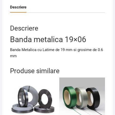
Descriere
Descriere
Banda metalica 19×06
Banda Metalica cu Latime de 19 mm si grosime de 0.6
mm
Produse similare