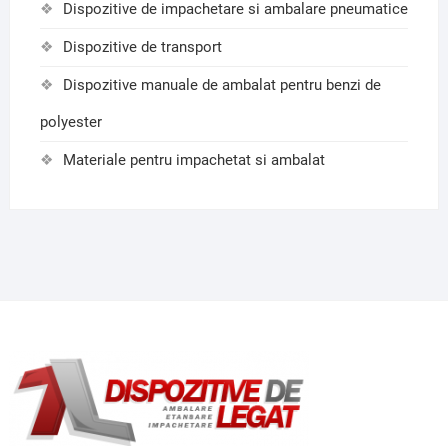
Dispozitive de impachetare si ambalare pneumatice
Dispozitive de transport
Dispozitive manuale de ambalat pentru benzi de
polyester
Materiale pentru impachetat si ambalat