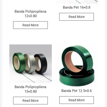
Banda Pet 16×0.8
Banda Polipropilena
12×0.80
Read More
Read More
Banda Polipropilena
Banda Pet 12.5×0.6
15×0.80
Read More
Read More