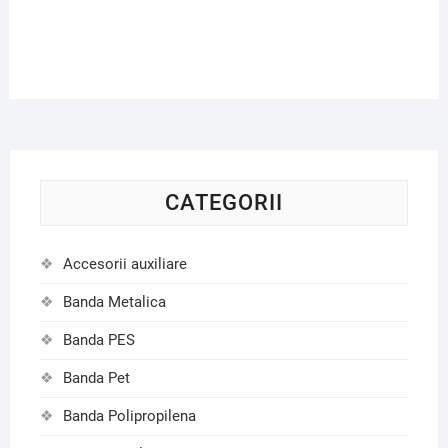
CATEGORII
Accesorii auxiliare
Banda Metalica
Banda PES
Banda Pet
Banda Polipropilena