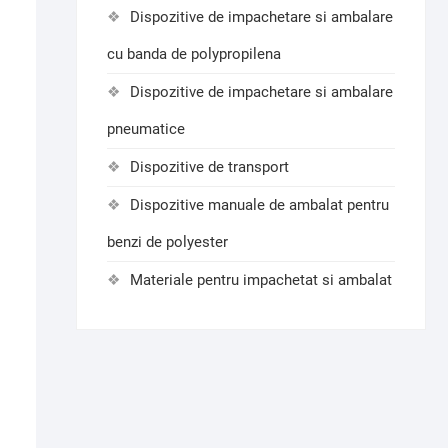
Dispozitive de impachetare si ambalare
cu banda de polypropilena
Dispozitive de impachetare si ambalare
pneumatice
Dispozitive de transport
Dispozitive manuale de ambalat pentru
benzi de polyester
Materiale pentru impachetat si ambalat