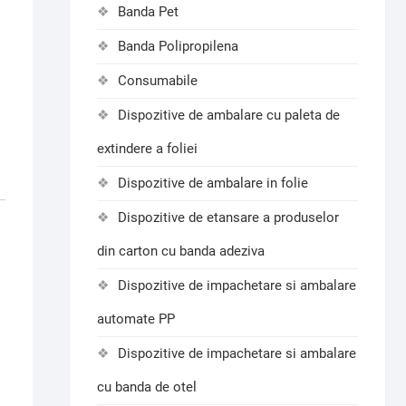
Banda Pet
Banda Polipropilena
Consumabile
Dispozitive de ambalare cu paleta de
extindere a foliei
Dispozitive de ambalare in folie
Dispozitive de etansare a produselor
din carton cu banda adeziva
Dispozitive de impachetare si ambalare
automate PP
Dispozitive de impachetare si ambalare
cu banda de otel