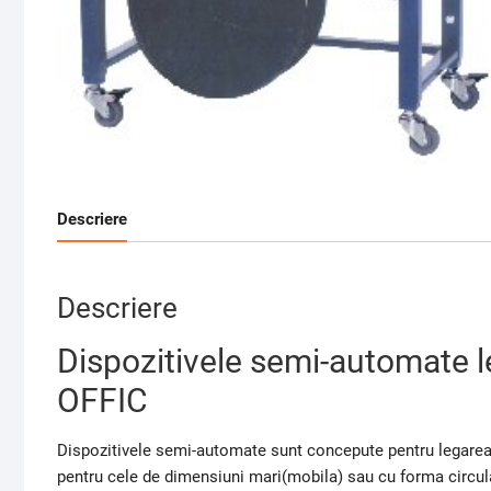
Descriere
Descriere
Dispozitivele semi-automate 
OFFIC
Dispozitivele semi-automate sunt concepute pentru legarea 
pentru cele de dimensiuni mari(mobila) sau cu forma circulara