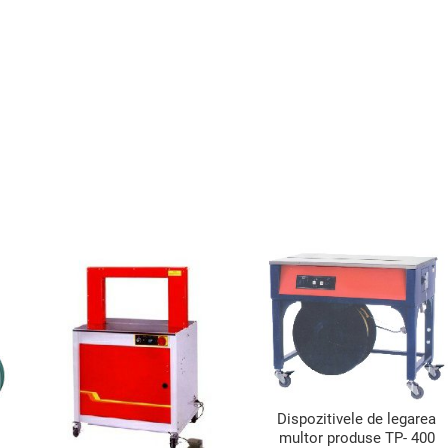
Dispozitivele de legarea
multor produse TP- 400