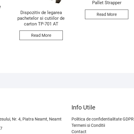
Pallet Strapper
e
Dispozitiv de legarea
Read More
pachetelor si cutiilor de
carton TP-701 AT
Read More
Info Utile
sului, Nr. 4, Piatra Neamt, Neamt
Politica de confidentialitate GDPR
Termeni si Conditii
37
Contact