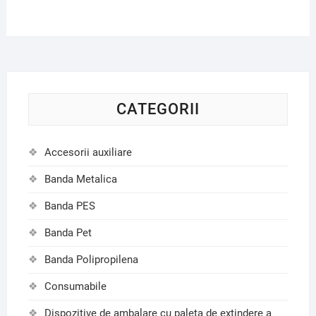
CATEGORII
Accesorii auxiliare
Banda Metalica
Banda PES
Banda Pet
Banda Polipropilena
Consumabile
Dispozitive de ambalare cu paleta de extindere a