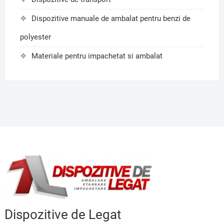
Dispozitive manuale de ambalat pentru benzi de
polyester
Materiale pentru impachetat si ambalat
Dispozitive de Legat