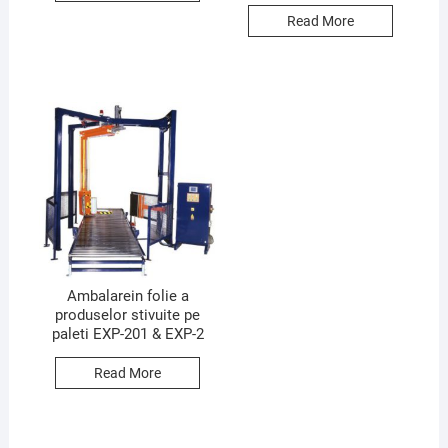
Read More
Ambalarein folie a
produselor stivuite pe
paleti EXP-201 & EXP-2
Read More