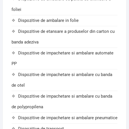
foliei
Dispozitive de ambalare in folie
Dispozitive de etansare a produselor din carton cu
banda adeziva
Dispozitive de impachetare si ambalare automate
PP
Dispozitive de impachetare si ambalare cu banda
de otel
Dispozitive de impachetare si ambalare cu banda
de polypropilena
Dispozitive de impachetare si ambalare pneumatice
Dispozitive de transport