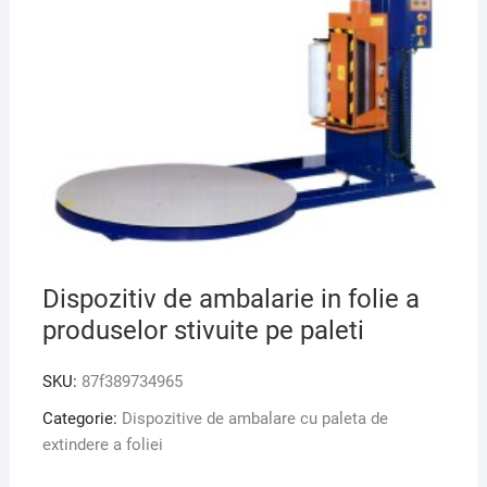
Dispozitiv de ambalarie in folie a
produselor stivuite pe paleti
SKU:
87f389734965
Categorie:
Dispozitive de ambalare cu paleta de
extindere a foliei