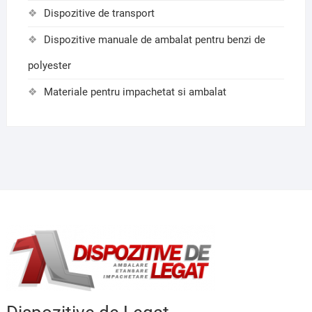
Dispozitive de transport
Dispozitive manuale de ambalat pentru benzi de
polyester
Materiale pentru impachetat si ambalat