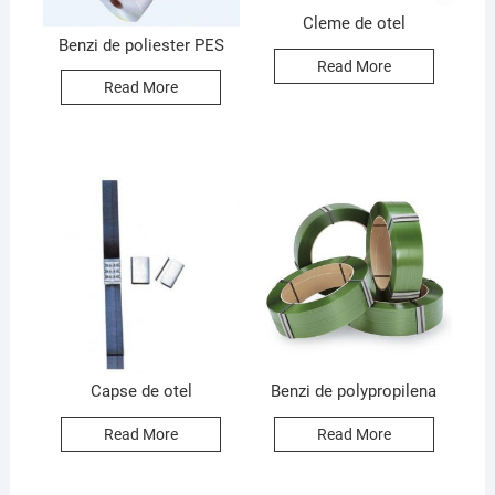
Cleme de otel
Benzi de poliester PES
Read More
Read More
Capse de otel
Benzi de polypropilena
Read More
Read More