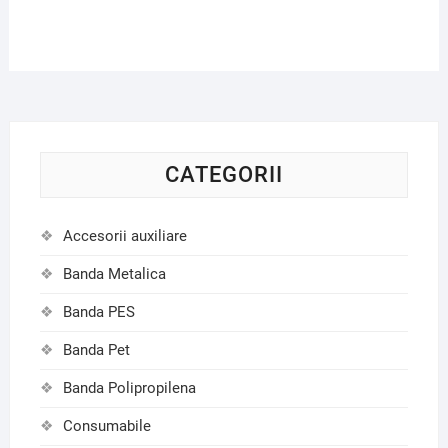
CATEGORII
Accesorii auxiliare
Banda Metalica
Banda PES
Banda Pet
Banda Polipropilena
Consumabile