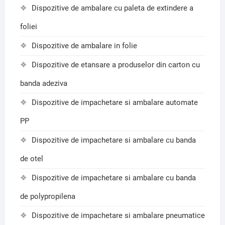
Dispozitive de ambalare cu paleta de extindere a
foliei
Dispozitive de ambalare in folie
Dispozitive de etansare a produselor din carton cu
banda adeziva
Dispozitive de impachetare si ambalare automate
PP
Dispozitive de impachetare si ambalare cu banda
de otel
Dispozitive de impachetare si ambalare cu banda
de polypropilena
Dispozitive de impachetare si ambalare pneumatice