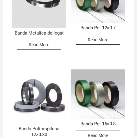
Banda Pet 12×0.7
Banda Metalica de legat
Read More
Read More
Banda Pet 16×0.8
Banda Polipropilena
12×0.80
Read More