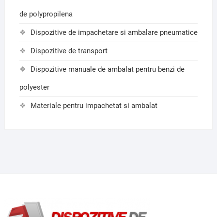
de polypropilena
Dispozitive de impachetare si ambalare pneumatice
Dispozitive de transport
Dispozitive manuale de ambalat pentru benzi de
polyester
Materiale pentru impachetat si ambalat