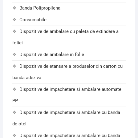
Banda Polipropilena
Consumabile
Dispozitive de ambalare cu paleta de extindere a
foliei
Dispozitive de ambalare in folie
Dispozitive de etansare a produselor din carton cu
banda adeziva
Dispozitive de impachetare si ambalare automate
PP
Dispozitive de impachetare si ambalare cu banda
de otel
Dispozitive de impachetare si ambalare cu banda