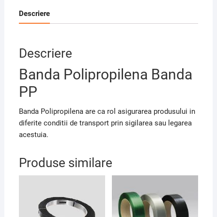
Descriere
Descriere
Banda Polipropilena Banda
PP
Banda Polipropilena are ca rol asigurarea produsului in
diferite conditii de transport prin sigilarea sau legarea
acestuia.
Produse similare