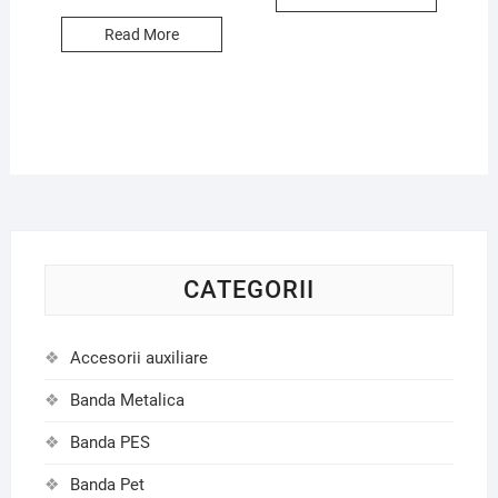
Read More
CATEGORII
Accesorii auxiliare
Banda Metalica
Banda PES
Banda Pet